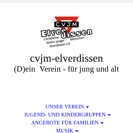
cvjm-elverdissen
(D)ein Verein - für jung und alt
UNSER VEREIN
JUGEND- UND KINDERGRUPPEN
ANGEBOTE FÜR FAMILIEN
MUSIK