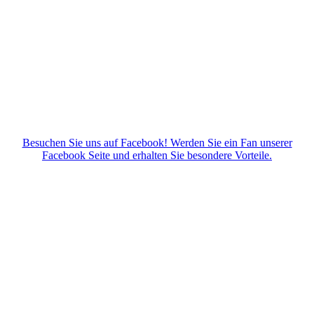
Besuchen Sie uns auf Facebook! Werden Sie ein Fan unserer
Facebook Seite und erhalten Sie besondere Vorteile.