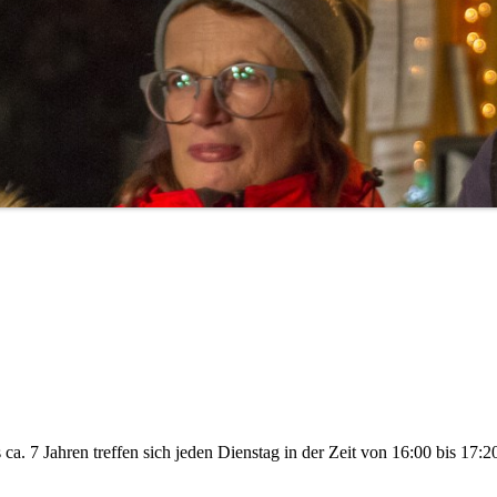
 ca. 7 Jahren treffen sich jeden Dienstag in der Zeit von 16:00 bis 17:2