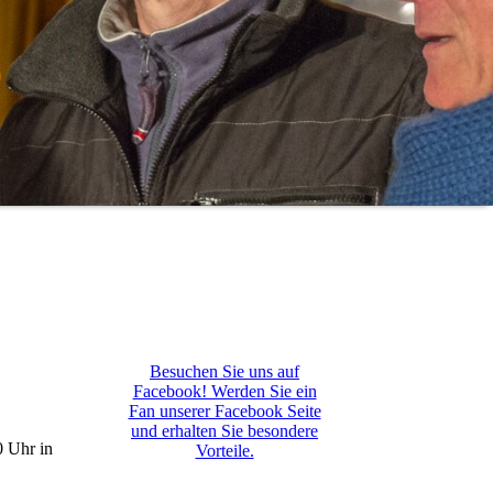
Besuchen Sie uns auf
Facebook! Werden Sie ein
Fan unserer Facebook Seite
und erhalten Sie besondere
0 Uhr in
Vorteile.