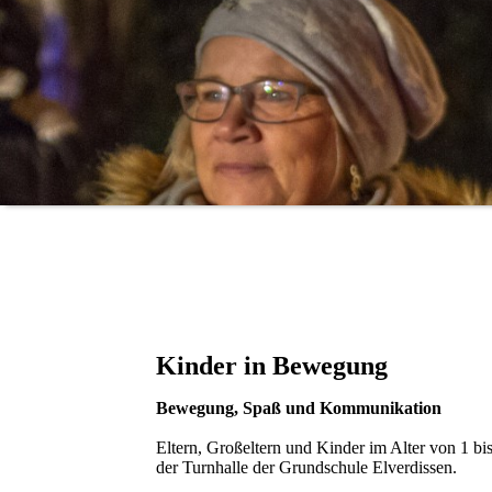
Kinder in Bewegung
Bewegung, Spaß und Kommunikation
Eltern, Großeltern und Kinder im Alter von 1 bis
der Turnhalle der Grundschule Elverdissen.